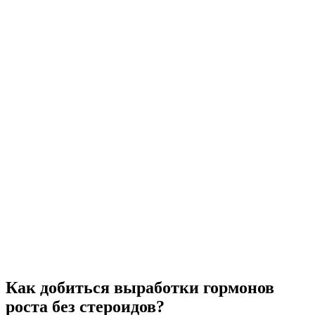
Как добиться выработки гормонов
роста без стероидов?