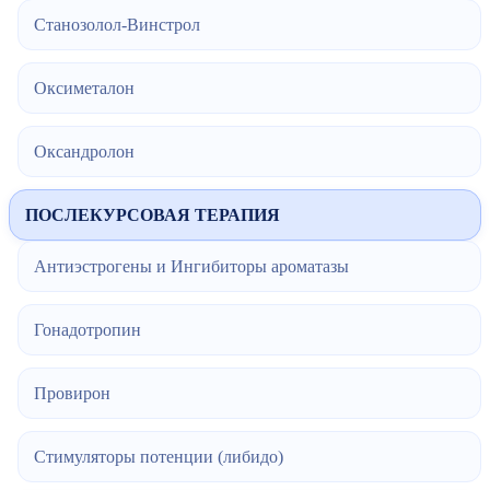
Станозолол-Винстрол
Оксиметалон
Оксандролон
ПОСЛЕКУРСОВАЯ ТЕРАПИЯ
Антиэстрогены и Ингибиторы ароматазы
Гонадотропин
Провирон
Стимуляторы потенции (либидо)