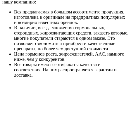
нашу компанию:
Вся предлагаемая в большом ассортименте продукция,
изготовлена в оригинале на предприятиях популярных
и всемирно известных брендов.
В наличии, всегда множество гормональных,
стероидных, жиросжигающих средств, заказать которые,
многие покупатели стараются в одном заказе. Это
позволяет сэкономить и приобрести качественные
препараты, по более чем доступной стоимости.
Цена гормонов роста, жиросжигателей, ААС, намного
ниже, чем у конкурентов.
Все товары имеют сертификаты качества и
соответствия. На них распространяется гарантии и
доставка.