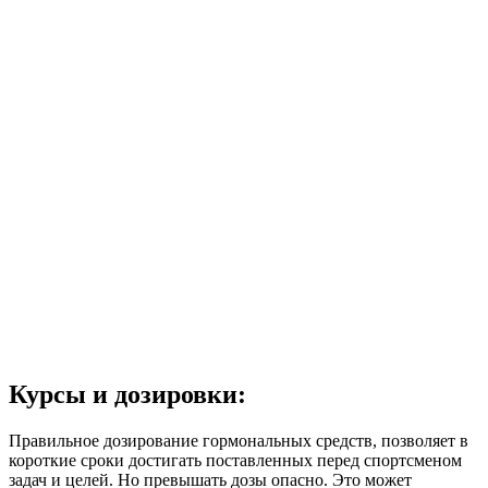
Курсы и дозировки:
Правильное дозирование гормональных средств, позволяет в
короткие сроки достигать поставленных перед спортсменом
задач и целей. Но превышать дозы опасно. Это может