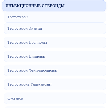
ИНЪЕКЦИОННЫЕ СТЕРОИДЫ
Тестостерон
Тестостерон Энантат
Тестостерон Пропионат
Тестостерон Ципионат
Тестостерон Фенилпропионат
Тестостерона Ундеканоант
Сустанон