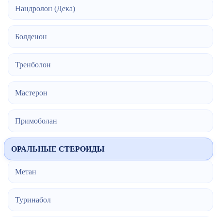
Нандролон (Дека)
Болденон
Тренболон
Мастерон
Примоболан
ОРАЛЬНЫЕ СТЕРОИДЫ
Метан
Туринабол