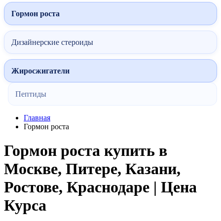
Гормон роста
Дизайнерские стероиды
Жиросжигатели
Пептиды
Главная
Гормон роста
Гормон роста купить в
Москве, Питере, Казани,
Ростове, Краснодаре | Цена
Курса