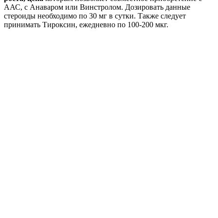
ААС, с Анаваром или Винстролом. Дозировать данные
стероиды необходимо по 30 мг в сутки. Также следует
принимать Тироксин, ежедневно по 100-200 мкг.