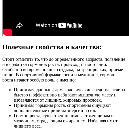
Полезные свойства и качества:
Стоит отметить то, что до определенного возраста, появление
и выработка гормонов роста, происходит постоянно.
Особенно во время ночного отдыха, на тренировках, приеме
пищи. В спортивной фармакологии и медицине, гормоны
роста играют особую роль, а именно:
Принимая, данные фармакологические средства, атлеты,
быстро и эффективно набирают мышечную массу и
избавляются от лишних, жировых прослоек.
Принимая гормоны роста, спортсмены ощущают
дополнительные приливы энергии и сил.
Гормон роста, существенно помогает женщинам и
мужчинам, страдающим ожирением. Избавляя их от
лишнего веса.