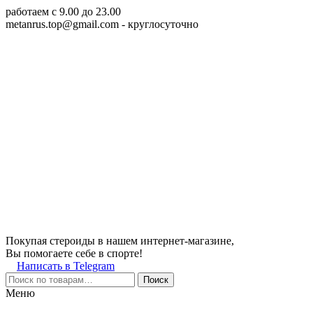
работаем c 9.00 до 23.00
metanrus.top@gmail.com
- круглосуточно
Покупая стероиды в нашем интернет-магазине,
Вы помогаете себе в спорте!
Написать в Telegram
Поиск
Меню